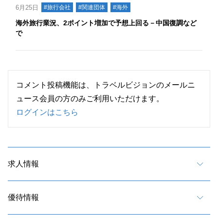
6月25日
#旅行会社
#関連団体
#海外
海外旅行業況、2ポイント増加で予想上回る－中国復調など
で
コメント投稿機能は、トラベルビジョンのメールニ
ュース会員の方のみご利用いただけます。
ログインはこちら
求人情報
優待情報