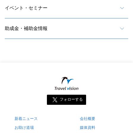
イベント・セミナー
助成金・補助金情報
フォローする
新着ニュース
会社概要
お助け道場
媒体資料