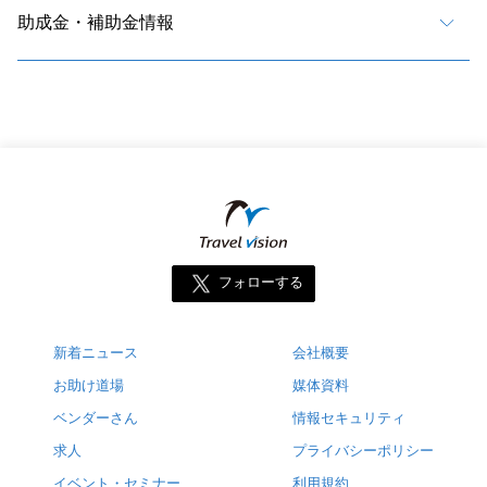
助成金・補助金情報
フォローする
新着ニュース
会社概要
お助け道場
媒体資料
ベンダーさん
情報セキュリティ
求人
プライバシーポリシー
イベント・セミナー
利用規約