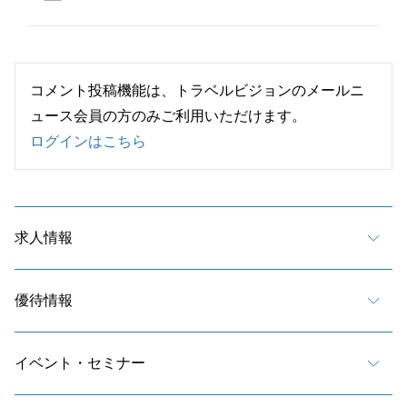
コメント投稿機能は、トラベルビジョンのメールニ
ュース会員の方のみご利用いただけます。
ログインはこちら
求人情報
優待情報
イベント・セミナー