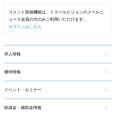
コメント投稿機能は、トラベルビジョンのメールニ
ュース会員の方のみご利用いただけます。
ログインはこちら
求人情報
優待情報
イベント・セミナー
助成金・補助金情報