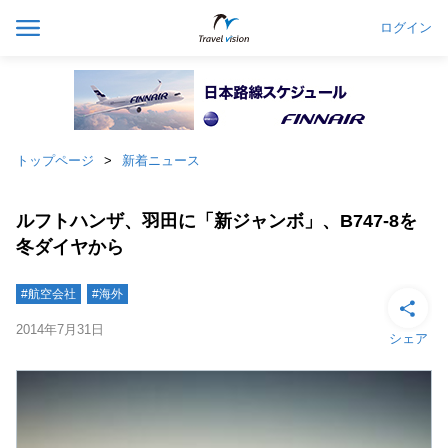
ログイン
トップページ
新着ニュース
ルフトハンザ、羽田に「新ジャンボ」、B747-8を
冬ダイヤから
#航空会社
#海外
2014年7月31日
シェア