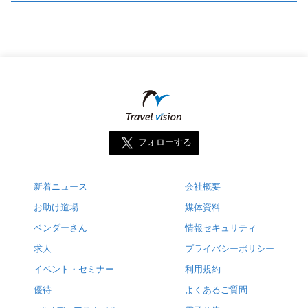
フォローする
新着ニュース
会社概要
お助け道場
媒体資料
ベンダーさん
情報セキュリティ
求人
プライバシーポリシー
イベント・セミナー
利用規約
優待
よくあるご質問