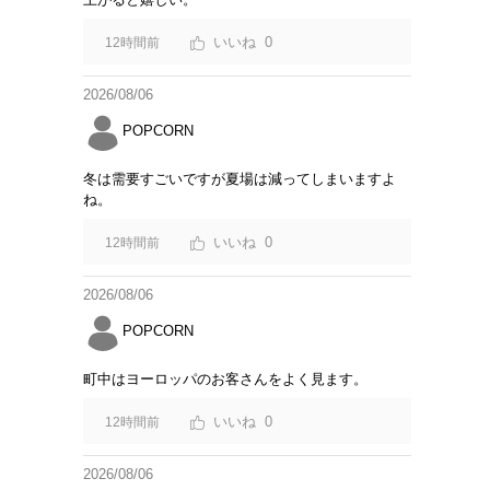
0
12時間前
2026/08/06
POPCORN
冬は需要すごいですが夏場は減ってしまいますよ
ね。
0
12時間前
2026/08/06
POPCORN
町中はヨーロッパのお客さんをよく見ます。
0
12時間前
2026/08/06