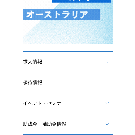
求人情報
優待情報
イベント・セミナー
助成金・補助金情報