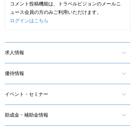
コメント投稿機能は、トラベルビジョンのメールニ
ュース会員の方のみご利用いただけます。
ログインはこちら
求人情報
優待情報
イベント・セミナー
助成金・補助金情報