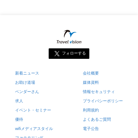
フォローする
新着ニュース
会社概要
お助け道場
媒体資料
ベンダーさん
情報セキュリティ
求人
プライバシーポリシー
イベント・セミナー
利用規約
優待
よくあるご質問
wifiメディアスタイル
電子公告
ファクタリング