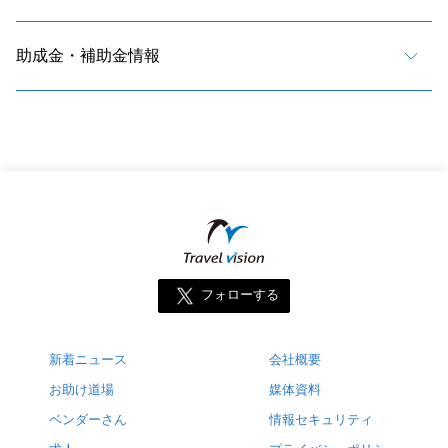
助成金・補助金情報
フォローする
新着ニュース
会社概要
お助け道場
媒体資料
ベンダーさん
情報セキュリティ