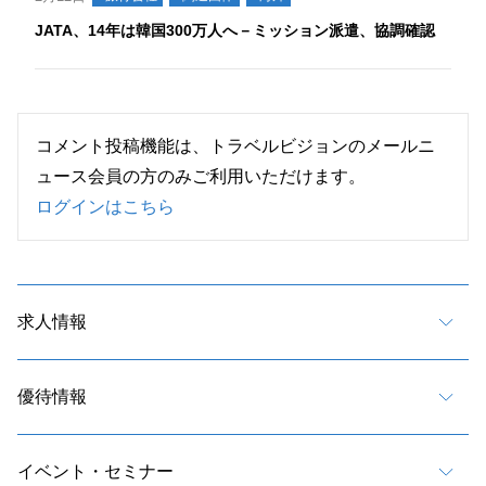
JATA、14年は韓国300万人へ－ミッション派遣、協調確認
コメント投稿機能は、トラベルビジョンのメールニ
ュース会員の方のみご利用いただけます。
ログインはこちら
求人情報
優待情報
イベント・セミナー