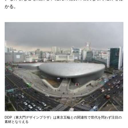
かる。
DDP（東大門デザインプラザ）は東京五輪との関連性で世代を問わず注目の
素材となりえる