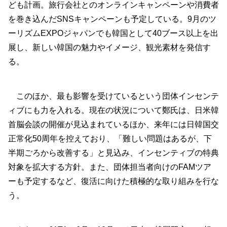
ども計画。旅行会社とのオンラインキャンペーンや消費者
を巻き込んだSNSキャンペーンも予定している。9月のツ
ーリズムEXPOジャパンでも韓国として40ブース以上を出
展し、新しい韓国の魅力やイメージ、観光素材を発信す
る。
このほか、最も影響を受けているという団体インセンテ
ィブにも力を入れる。現在の状況について鄭氏は、日米韓
首脳会談の開催が見込まれているほか、来年には日韓国交
正常化50周年を控えており、「難しい問題はあるが、下
半期ごろから改善する」と見込み、インセンティブの特典
対象を拡大する方針。また、団体担当者向けのFAMツア
ーも予定するなど、復活に向けた積極的な取り組みを行な
う。