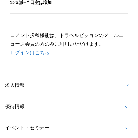
15％減−全日空は増加
コメント投稿機能は、トラベルビジョンのメールニ
ュース会員の方のみご利用いただけます。
ログインはこちら
求人情報
優待情報
イベント・セミナー