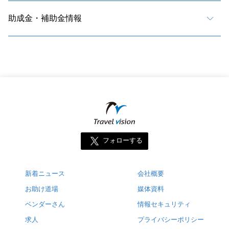
助成金・補助金情報
フォローする
新着ニュース
会社概要
お助け道場
媒体資料
ベンダーさん
情報セキュリティ
求人
プライバシーポリシー