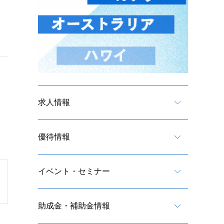
求人情報
優待情報
イベント・セミナー
助成金・補助金情報