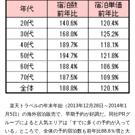
楽天トラベルの年末年始（2013年12月28日～2014年1
月5日）の海外宿泊販売で、早期予約が好調だ。同社PRグ
ループによると人気エリアは「すでに多くの予約が入って
いる」ところで、全体の予約宿泊数も前年比88.8％増と大