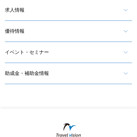
求人情報
優待情報
イベント・セミナー
助成金・補助金情報