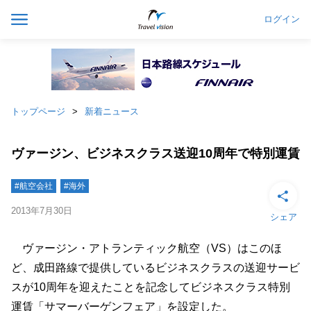
ログイン
トップページ
新着ニュース
ヴァージン、ビジネスクラス送迎10周年で特別運賃
#航空会社
#海外
2013年7月30日
シェア
ヴァージン・アトランティック航空（VS）はこのほ
ど、成田路線で提供しているビジネスクラスの送迎サービ
スが10周年を迎えたことを記念してビジネスクラス特別
運賃「サマーバーゲンフェア」を設定した。