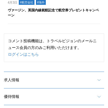
4月3日
#航空会社
#海外
ヴァージン、英国内線就航記念で航空券プレゼントキャンペ
ーン
コメント投稿機能は、トラベルビジョンのメールニ
ュース会員の方のみご利用いただけます。
ログインはこちら
求人情報
優待情報