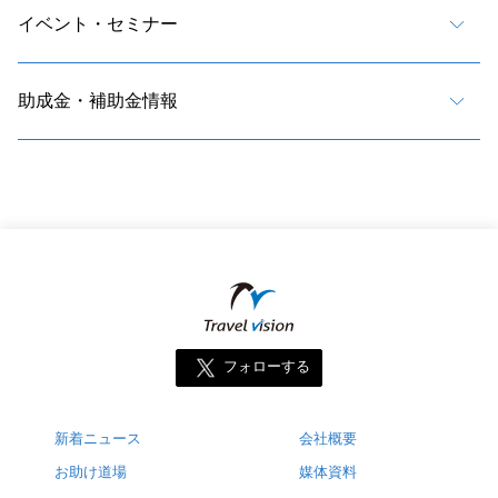
イベント・セミナー
助成金・補助金情報
フォローする
新着ニュース
会社概要
お助け道場
媒体資料