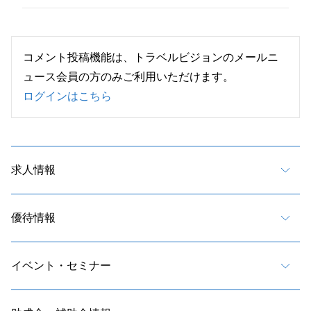
コメント投稿機能は、トラベルビジョンのメールニ
ュース会員の方のみご利用いただけます。
ログインはこちら
求人情報
優待情報
イベント・セミナー