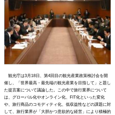
観光庁は3月18日、第4回目の観光産業政策検討会を開
催し、「世界最高・最先端の観光産業を目指して」と題し
た提言案について議論した。この中で旅行業界について
は、グローバル化やオンライン化、FIT化といった変化
や、旅行商品のコモディティ化、低収益性などの課題に対
して、旅行業界が「大胆かつ意欲的な経営」により積極的