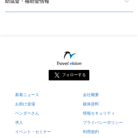
助成金・補助金情報
フォローする
新着ニュース
会社概要
お助け道場
媒体資料
ベンダーさん
情報セキュリティ
求人
プライバシーポリシー
イベント・セミナー
利用規約