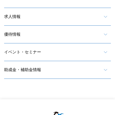
求人情報
優待情報
イベント・セミナー
助成金・補助金情報