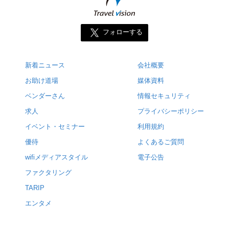
フォローする
新着ニュース
会社概要
お助け道場
媒体資料
ベンダーさん
情報セキュリティ
求人
プライバシーポリシー
イベント・セミナー
利用規約
優待
よくあるご質問
wifiメディアスタイル
電子公告
ファクタリング
TARIP
エンタメ