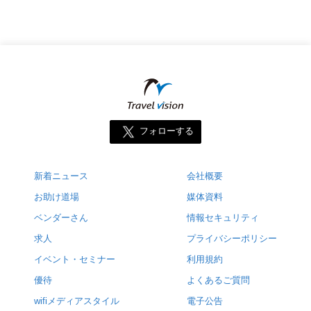
フォローする
新着ニュース
会社概要
お助け道場
媒体資料
ベンダーさん
情報セキュリティ
求人
プライバシーポリシー
イベント・セミナー
利用規約
優待
よくあるご質問
wifiメディアスタイル
電子公告