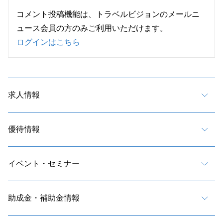
コメント投稿機能は、トラベルビジョンのメールニ
ュース会員の方のみご利用いただけます。
ログインはこちら
求人情報
優待情報
イベント・セミナー
助成金・補助金情報