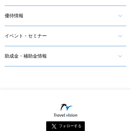
優待情報
イベント・セミナー
助成金・補助金情報
フォローする