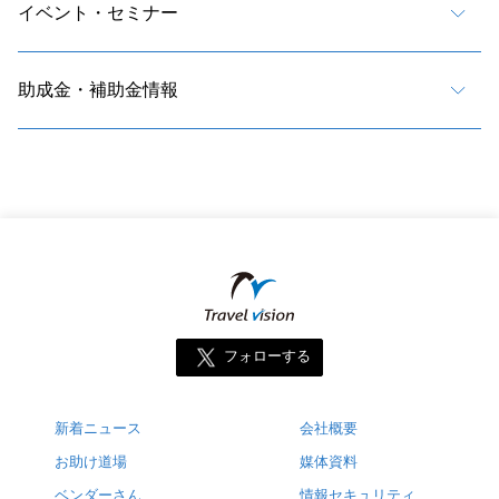
イベント・セミナー
助成金・補助金情報
フォローする
新着ニュース
会社概要
お助け道場
媒体資料
ベンダーさん
情報セキュリティ