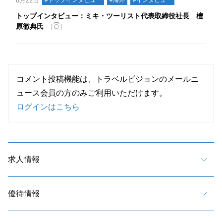
8月22日
トップインタビュー：ミキ・ツーリスト代表取締役社長 檀
原徹典氏
コメント投稿機能は、トラベルビジョンのメールニ
ュース会員の方のみご利用いただけます。
ログインはこちら
求人情報
優待情報