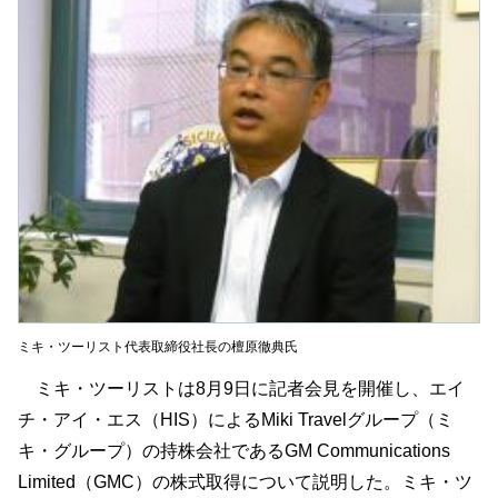
ミキ・ツーリスト代表取締役社長の檀原徹典氏
ミキ・ツーリストは8月9日に記者会見を開催し、エイ
チ・アイ・エス（HIS）によるMiki Travelグループ（ミ
キ・グループ）の持株会社であるGM Communications
Limited（GMC）の株式取得について説明した。ミキ・ツ