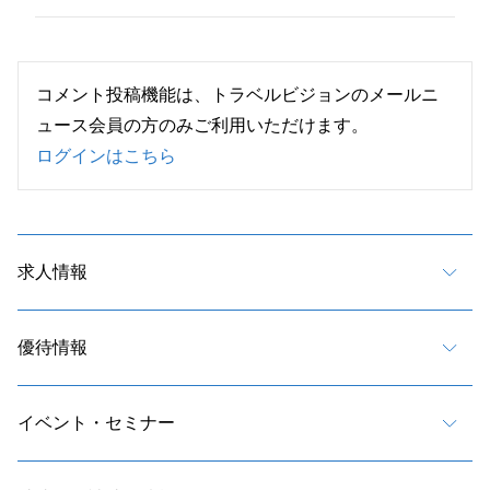
コメント投稿機能は、トラベルビジョンのメールニ
ュース会員の方のみご利用いただけます。
ログインはこちら
求人情報
優待情報
イベント・セミナー