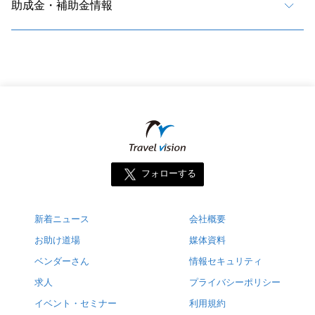
助成金・補助金情報
フォローする
新着ニュース
会社概要
お助け道場
媒体資料
ベンダーさん
情報セキュリティ
求人
プライバシーポリシー
イベント・セミナー
利用規約