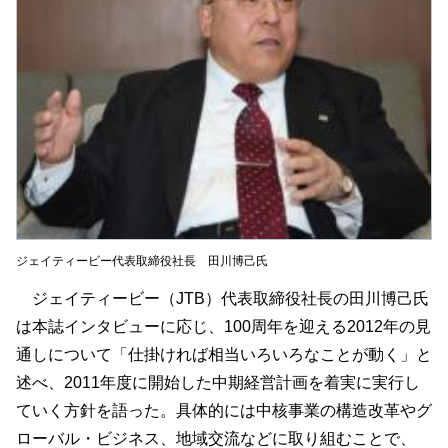
ジェイティービー代表取締役社長 田川博己氏
ジェイティービー（JTB）代表取締役社長の田川博己氏
は本誌インタビューに応じ、100周年を迎える2012年の見
通しについて「仕掛ければ相当いろいろなことが動く」と
述べ、2011年度に開始した中期経営計画を着実に実行し
ていく方針を語った。具体的には中核事業の構造改革やグ
ローバル・ビジネス、地域交流などに取り組むことで、