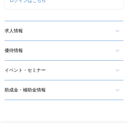
ログインはこちら
求人情報
優待情報
イベント・セミナー
助成金・補助金情報