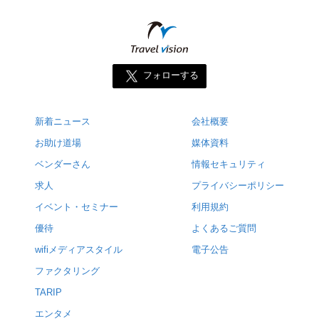
フォローする
新着ニュース
会社概要
お助け道場
媒体資料
ベンダーさん
情報セキュリティ
求人
プライバシーポリシー
イベント・セミナー
利用規約
優待
よくあるご質問
wifiメディアスタイル
電子公告
ファクタリング
TARIP
エンタメ