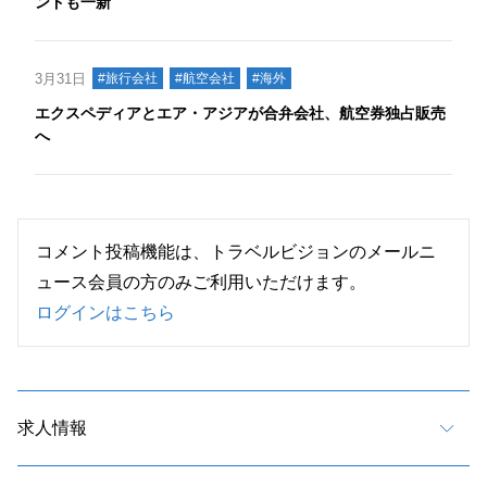
ンドも一新
3月31日
#旅行会社
#航空会社
#海外
エクスペディアとエア・アジアが合弁会社、航空券独占販売
へ
コメント投稿機能は、トラベルビジョンのメールニ
ュース会員の方のみご利用いただけます。
ログインはこちら
求人情報