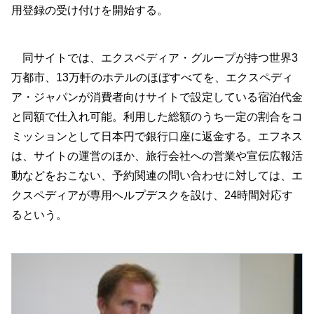
用登録の受け付けを開始する。
同サイトでは、エクスペディア・グループが持つ世界3
万都市、13万軒のホテルのほぼすべてを、エクスペディ
ア・ジャパンが消費者向けサイトで設定している宿泊代金
と同額で仕入れ可能。利用した総額のうち一定の割合をコ
ミッションとして日本円で銀行口座に返金する。エフネス
は、サイトの運営のほか、旅行会社への営業や宣伝広報活
動などをおこない、予約関連の問い合わせに対しては、エ
クスペディアが専用ヘルプデスクを設け、24時間対応す
るという。