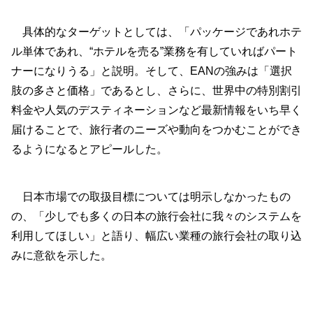
具体的なターゲットとしては、「パッケージであれホテ
ル単体であれ、“ホテルを売る”業務を有していればパート
ナーになりうる」と説明。そして、EANの強みは「選択
肢の多さと価格」であるとし、さらに、世界中の特別割引
料金や人気のデスティネーションなど最新情報をいち早く
届けることで、旅行者のニーズや動向をつかむことができ
るようになるとアピールした。
日本市場での取扱目標については明示しなかったもの
の、「少しでも多くの日本の旅行会社に我々のシステムを
利用してほしい」と語り、幅広い業種の旅行会社の取り込
みに意欲を示した。