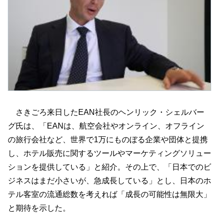
さきごろ来日したEAN社長のヘンリック・シェルバー
グ氏は、「EANは、航空会社やオンライン、オフライン
の旅行会社など、世界で1万にものぼる企業や団体と提携
し、ホテル販売に関するツールやマーケティングソリュー
ションを提供している」と紹介。その上で、「日本でのビ
ジネスはまだ小さいが、急成長している」とし、日本のホ
テル客室の流通総数を考えれば「成長の可能性は無限大」
と期待を示した。