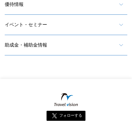
優待情報
イベント・セミナー
助成金・補助金情報
フォローする