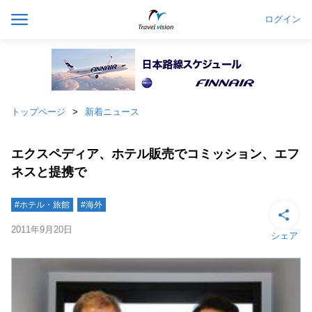
ログイン
トップページ
新着ニュース
エクスペディア、ホテル販売でコミッション、エフ
ネスと提携で
#ホテル・旅館
#海外
2011年9月20日
シェア