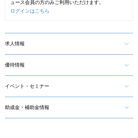
ュース会員の方のみご利用いただけます。
ログインはこちら
求人情報
優待情報
イベント・セミナー
助成金・補助金情報