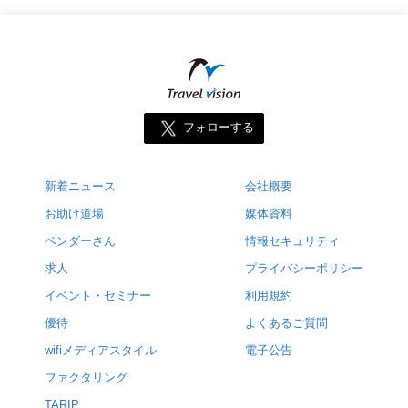
フォローする
新着ニュース
会社概要
お助け道場
媒体資料
ベンダーさん
情報セキュリティ
求人
プライバシーポリシー
イベント・セミナー
利用規約
優待
よくあるご質問
wifiメディアスタイル
電子公告
ファクタリング
TARIP