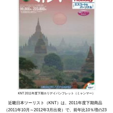
KNT 2011年度下期ホリデイパンフレット（ミャンマー）
近畿日本ツーリスト（KNT）は、2011年度下期商品
（2011年10月～2012年3月出発）で、前年比10％増の23