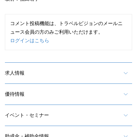
コメント投稿機能は、トラベルビジョンのメールニ
ュース会員の方のみご利用いただけます。
ログインはこちら
求人情報
優待情報
イベント・セミナー
助成金・補助金情報