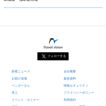
フォローする
新着ニュース
会社概要
お助け道場
媒体資料
ベンダーさん
情報セキュリティ
求人
プライバシーポリシー
イベント・セミナー
利用規約