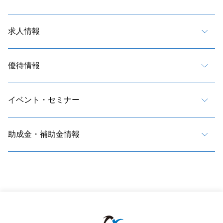
求人情報
優待情報
イベント・セミナー
助成金・補助金情報