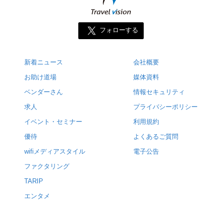
フォローする
新着ニュース
会社概要
お助け道場
媒体資料
ベンダーさん
情報セキュリティ
求人
プライバシーポリシー
イベント・セミナー
利用規約
優待
よくあるご質問
wifiメディアスタイル
電子公告
ファクタリング
TARIP
エンタメ