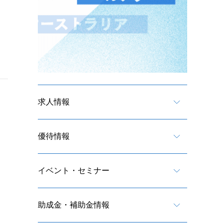
求人情報
優待情報
イベント・セミナー
助成金・補助金情報