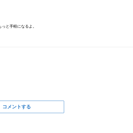
もっと手軽になるよ。
コメントする