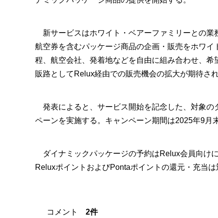
新サービスはホワイト・ベアーファミリーとの業務提携に
航空券を含むパッケージ商品の企画・販売をホワイ
程、航空会社、発着地などを自由に組み合わせ、希
販路としてRelux経由での販売機会の拡大が期待さ
発表によると、サービス開始を記念した、対象のダ
ペーンを実施する。キャンペーン期間は2025年9
ダイナミックパッケージの予約はRelux会員向け
ReluxポイントおよびPontaポイントの還元・充
コメント
2件