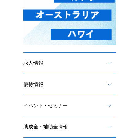
求人情報
優待情報
イベント・セミナー
助成金・補助金情報