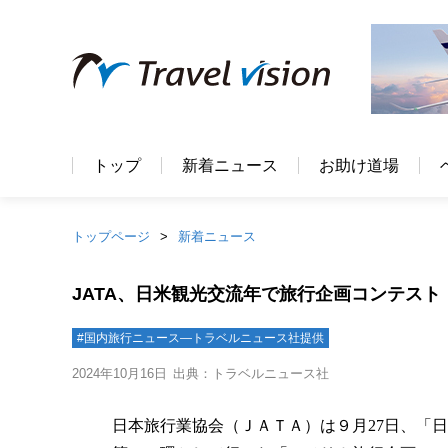
トップ
新着ニュース
お助け道場
トップページ
新着ニュース
JATA、日米観光交流年で旅行企画コンテス
#国内旅行ニュース―トラベルニュース社提供
2024年10月16日
出典：トラベルニュース社
日本旅行業協会（ＪＡＴＡ）は９月27日、「