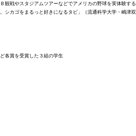
Ｂ観戦やスタジアムツアーなどでアメリカの野球を実体験する
。シカゴをまるっと好きになるタビ」（流通科学大学・嶋津双
ど各賞を受賞した３組の学生