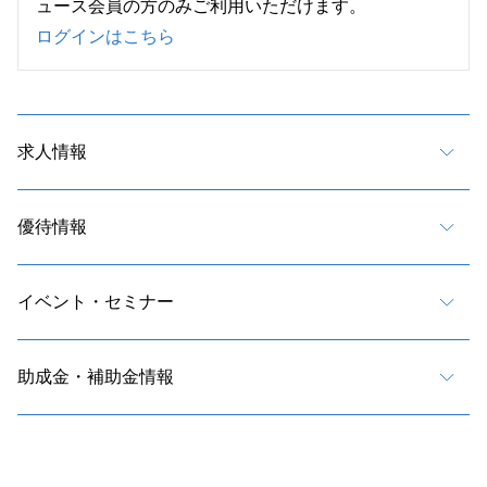
ュース会員の方のみご利用いただけます。
ログインはこちら
求人情報
優待情報
イベント・セミナー
助成金・補助金情報