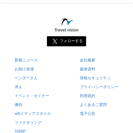
フォローする
新着ニュース
会社概要
お助け道場
媒体資料
ベンダーさん
情報セキュリティ
求人
プライバシーポリシー
イベント・セミナー
利用規約
優待
よくあるご質問
wifiメディアスタイル
電子公告
ファクタリング
TARIP