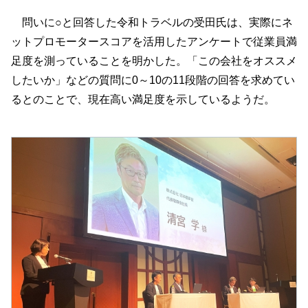
問いに○と回答した令和トラベルの受田氏は、実際にネ
ットプロモータースコアを活用したアンケートで従業員満
足度を測っていることを明かした。「この会社をオススメ
したいか」などの質問に0～10の11段階の回答を求めてい
るとのことで、現在高い満足度を示しているようだ。