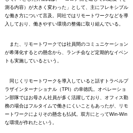
測る内容）が大きく変わった」として、主にフレキシブル
な働き方について言及。同社ではリモートワークなどを導
入しており、働きやすい環境の整備に取り組んでいる。
また、リモートワークでは社員間のコミュニケーション
が希薄化するとの懸念から、ランチ会など定期的なイベン
トも実施しているという。
同じくリモートワークを導入していると話すトラベルプ
ラザインターナショナル（TPI）の幸徳氏。オペレーショ
ン部隊ではお母さん社員が多く活躍しており、オフィス勤
務の場合はフルタイムで働きにくいこともあったが、リモ
ートワークによりその懸念も払拭。双方にとってWin-Win
な環境が作れたという。