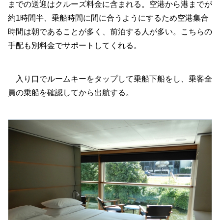
までの送迎はクルーズ料金に含まれる。空港から港までが
約1時間半、乗船時間に間に合うようにするため空港集合
時間は朝であることが多く、前泊する人が多い。こちらの
手配も別料金でサポートしてくれる。
入り口でルームキーをタップして乗船下船をし、乗客全
員の乗船を確認してから出航する。