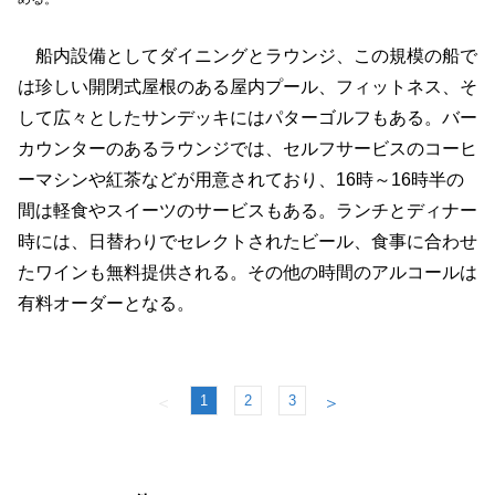
船内設備としてダイニングとラウンジ、この規模の船で
は珍しい開閉式屋根のある屋内プール、フィットネス、そ
して広々としたサンデッキにはパターゴルフもある。バー
カウンターのあるラウンジでは、セルフサービスのコーヒ
ーマシンや紅茶などが用意されており、16時～16時半の
間は軽食やスイーツのサービスもある。ランチとディナー
時には、日替わりでセレクトされたビール、食事に合わせ
たワインも無料提供される。その他の時間のアルコールは
有料オーダーとなる。
1
2
3
＜
＞