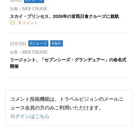
5月8日
出典：WEB CRUISE
スカイ・プリンセス、2026年の皆既日食クルーズに就航
1
コメント
12月13日
#クルーズ
#海外
出典：WEB CRUISE
リージェント、「セブンシーズ・グランデュアー」の命名式
開催
コメント投稿機能は、トラベルビジョンのメールニ
ュース会員の方のみご利用いただけます。
ログインはこちら