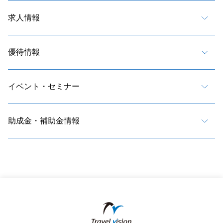
求人情報
優待情報
イベント・セミナー
助成金・補助金情報