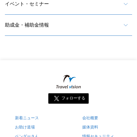
イベント・セミナー
助成金・補助金情報
フォローする
新着ニュース
会社概要
お助け道場
媒体資料
ベンダーさん
情報セキュリティ