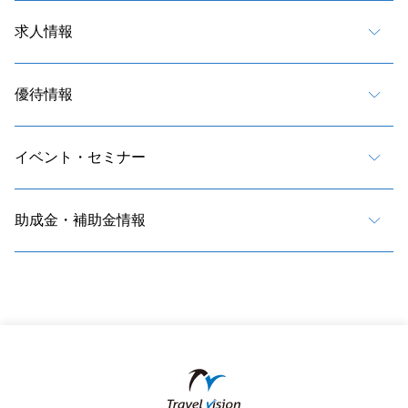
求人情報
優待情報
イベント・セミナー
助成金・補助金情報