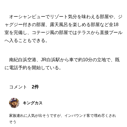
オーシャンビューでリゾート気分を味わえる部屋や、ジ
ャグジー付きの部屋、露天風呂を楽しめる部屋など全18
室を完備し、コテージ風の部屋ではテラスから直接プール
へ入ることもできる。
南紀白浜空港、JR白浜駅から車で約10分の立地で、既
に電話予約を開始している。
コメント
2件
キングカス
家族連れに人気が出そうですが、インバウンド客で埋め尽くされ
そう