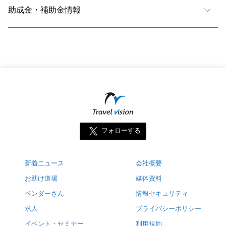
助成金・補助金情報
フォローする
新着ニュース
会社概要
お助け道場
媒体資料
ベンダーさん
情報セキュリティ
求人
プライバシーポリシー
イベント・セミナー
利用規約