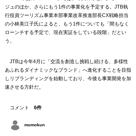
ジュのほか、さらにもう1件の事業化を予定する。JTB執
行役員ツーリズム事業本部事業改革推進部長CX戦略担当
の小林美江子氏によると、もう1件についても「間もなく
ローンチする予定で、現在実証をしている段階」だとい
う。
JTBは今年4月に「交流を創造し挑戦し続ける、多様性
あふれるダイナミックなブランド」へ進化することを目指
しリブランディングを始動しており、今後も事業開発を加
速させる方針だ。
コメント
6件
momokun