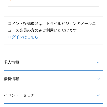
コメント投稿機能は、トラベルビジョンのメールニ
ュース会員の方のみご利用いただけます。
ログインはこちら
求人情報
優待情報
イベント・セミナー