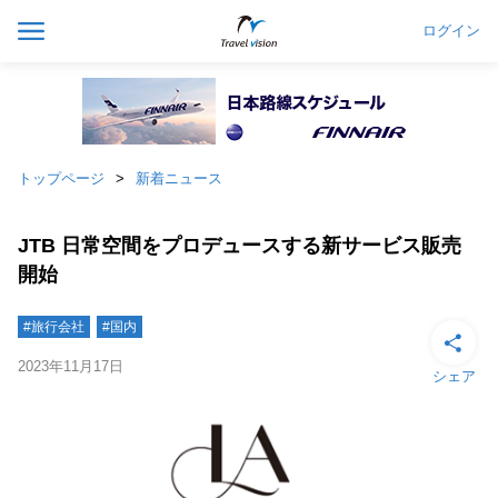
ログイン
トップページ
新着ニュース
JTB 日常空間をプロデュースする新サービス販売
開始
#旅行会社
#国内
2023年11月17日
シェア