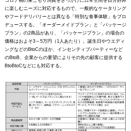
コロナ禍の巣ごもり消費をきっかけに日常空間を自分好み
に楽しむニーズに対応するもので、一般的なケータリング
やフードデリバリーとは異なる「特別な食事体験」をプロ
デュースする。「オーダーメイドプラン」と「パッケージ
プラン」の2商品があり、「パッケージプラン」の場合の
価格はおよそ3～5万円（1人あたり）。誕生日やウエディ
ングなどのBtoCのほか、インセンティブパーティーなど
のBtoB、企業からの要望によりその先の顧客に提供する
BtoBtoCなどにも対応する。