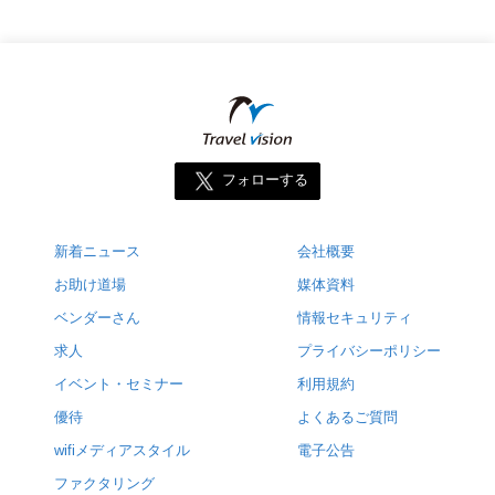
フォローする
新着ニュース
会社概要
お助け道場
媒体資料
ベンダーさん
情報セキュリティ
求人
プライバシーポリシー
イベント・セミナー
利用規約
優待
よくあるご質問
wifiメディアスタイル
電子公告
ファクタリング