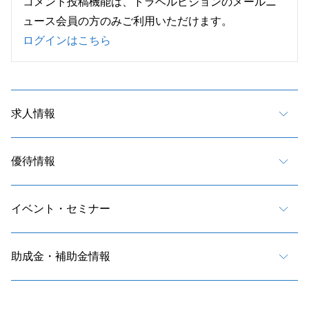
コメント投稿機能は、トラベルビジョンのメールニ
ュース会員の方のみご利用いただけます。
ログインはこちら
求人情報
優待情報
イベント・セミナー
助成金・補助金情報