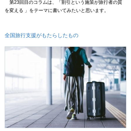
第23回目のコラムは、「割引という施策が旅行者の質
を変える 」をテーマに書いてみたいと思います。
全国旅行支援がもたらしたもの