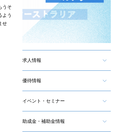
もうそ
るよう
ませ
求人情報
優待情報
イベント・セミナー
助成金・補助金情報