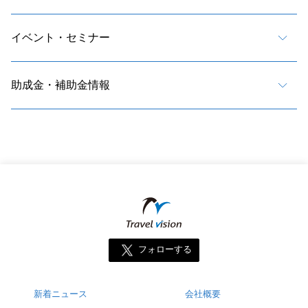
イベント・セミナー
助成金・補助金情報
フォローする
新着ニュース
会社概要