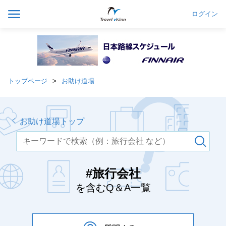
ログイン
トップページ
お助け道場
お助け道場トップ
#旅行会社
を含むQ＆A一覧