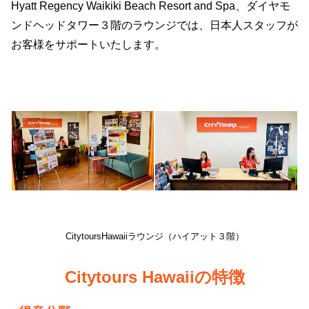
Hyatt Regency Waikiki Beach Resort and Spa、ダイヤモ
ンドヘッドタワー３階のラウンジでは、日本人スタッフが
お客様をサポートいたします。
CitytoursHawaiiラウンジ（ハイアット３階）
Citytours Hawaiiの特徴