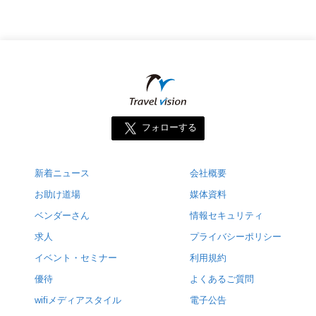
フォローする
新着ニュース
会社概要
お助け道場
媒体資料
ベンダーさん
情報セキュリティ
求人
プライバシーポリシー
イベント・セミナー
利用規約
優待
よくあるご質問
wifiメディアスタイル
電子公告