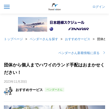
ログイン
トップページ
ベンダーさんを探す
おすすめサービス
団体か
ベンダーさん新着情報に戻る
団体から個人までハワイのランド手配はおまかせく
ださい！
2023年11月20日
おすすめサービス