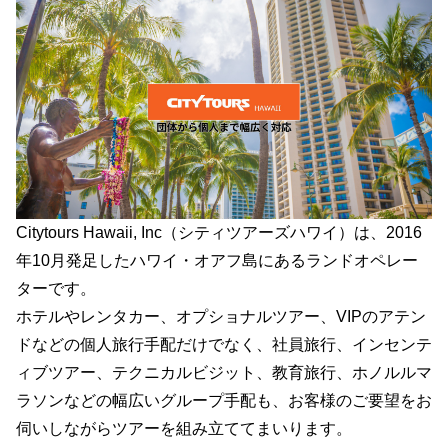
Citytours Hawaii, Inc（シティツアーズハワイ）は、2016
年10月発足したハワイ・オアフ島にあるランドオペレー
ターです。
ホテルやレンタカー、オプショナルツアー、VIPのアテン
ドなどの個人旅行手配だけでなく、社員旅行、インセンテ
ィブツアー、テクニカルビジット、教育旅行、ホノルルマ
ラソンなどの幅広いグループ手配も、お客様のご要望をお
伺いしながらツアーを組み立ててまいります。