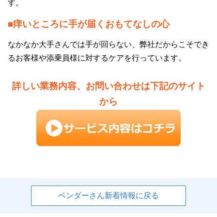
す。
■痒いところに手が届くおもてなしの心
なかなか大手さんでは手が回らない、弊社だからこそでき
るお客様や添乗員様に対するケアを行っています。
詳しい業務内容、お問い合わせは下記のサイト
から
ベンダーさん新着情報に戻る