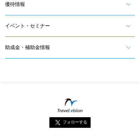
優待情報
イベント・セミナー
助成金・補助金情報
フォローする