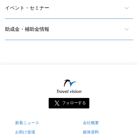
イベント・セミナー
助成金・補助金情報
フォローする
新着ニュース
会社概要
お助け道場
媒体資料