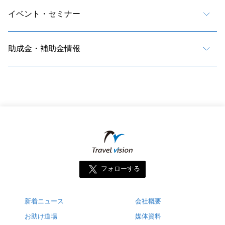
イベント・セミナー
助成金・補助金情報
フォローする
新着ニュース
会社概要
お助け道場
媒体資料