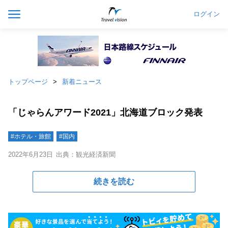
ログイン
トップページ
新着ニュース
「じゃらんアワード2021」北海道ブロック発表
#ホテル・旅館
#国内
2022年6月23日
出典：観光経済新聞
続きを読む