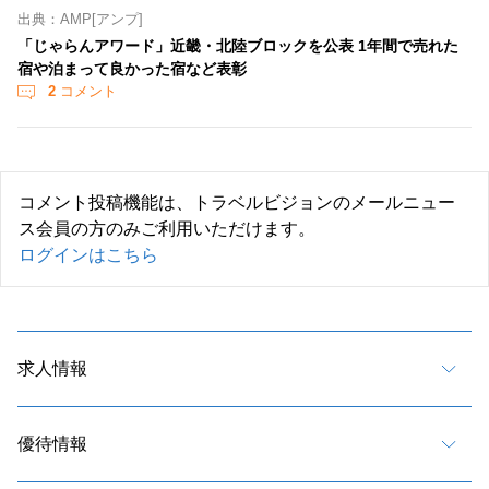
出典：AMP[アンプ]
「じゃらんアワード」近畿・北陸ブロックを公表 1年間で売れた
宿や泊まって良かった宿など表彰
2
コメント
コメント投稿機能は、トラベルビジョンのメールニュー
ス会員の方のみご利用いただけます。
ログインはこちら
求人情報
優待情報