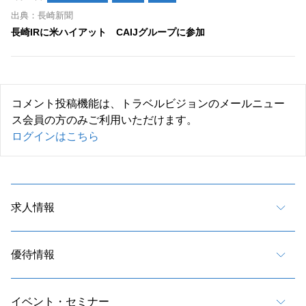
出典：長崎新聞
長崎IRに米ハイアット CAIJグループに参加
コメント投稿機能は、トラベルビジョンのメールニュー
ス会員の方のみご利用いただけます。
ログインはこちら
求人情報
優待情報
イベント・セミナー