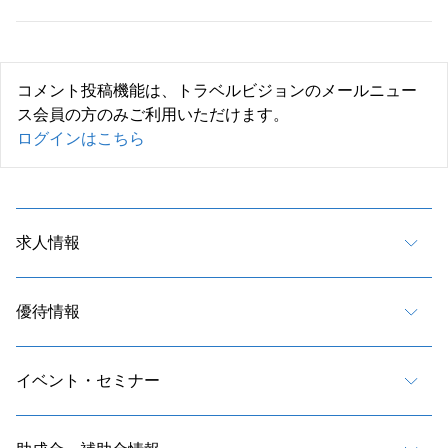
コメント投稿機能は、トラベルビジョンのメールニュー
ス会員の方のみご利用いただけます。
ログインはこちら
求人情報
優待情報
イベント・セミナー