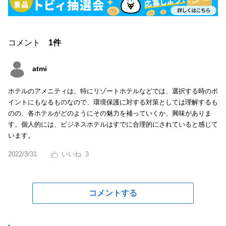
コメント
1件
atmi
ホテルのアメニティは、特にリゾートホテルなどでは、選択する時のポ
イントにもなるものなので、環境保護に対する対策としては理解するも
のの、各ホテルがどのようにその魅力を補っていくか、興味がありま
す。個人的には、ビジネスホテルはすでに合理的にされていると感じて
います。
2022/3/31
3
コメントする