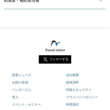
助成金・補助金情報
フォローする
新着ニュース
会社概要
お助け道場
媒体資料
ベンダーさん
情報セキュリティ
求人
プライバシーポリシー
イベント・セミナー
利用規約