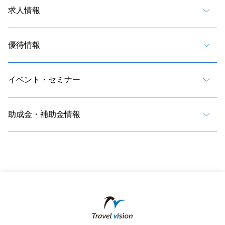
求人情報
優待情報
イベント・セミナー
助成金・補助金情報