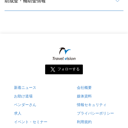
助成金・補助金情報
フォローする
新着ニュース
会社概要
お助け道場
媒体資料
ベンダーさん
情報セキュリティ
求人
プライバシーポリシー
イベント・セミナー
利用規約