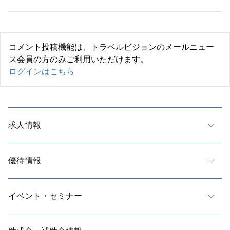
コメント投稿機能は、トラベルビジョンのメールニュー
ス会員の方のみご利用いただけます。
ログインはこちら
求人情報
優待情報
イベント・セミナー