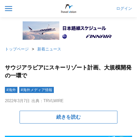
ログイン
トップページ
新着ニュース
サウジアラビアにスキーリゾート計画、大規模開発
の一環で
#海外
#海外メディア情報
2022年3月7日
出典：TRVLWIRE
続きを読む