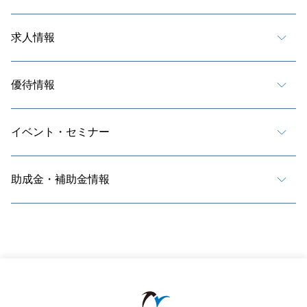
求人情報
優待情報
イベント・セミナー
助成金・補助金情報