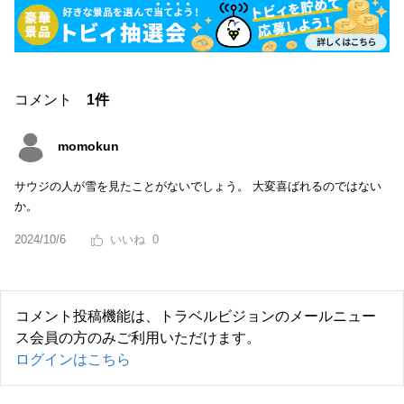
コメント
1件
momokun
サウジの人が雪を見たことがないでしょう。 大変喜ばれるのではない
か。
2024/10/6
0
コメント投稿機能は、トラベルビジョンのメールニュー
ス会員の方のみご利用いただけます。
ログインはこちら