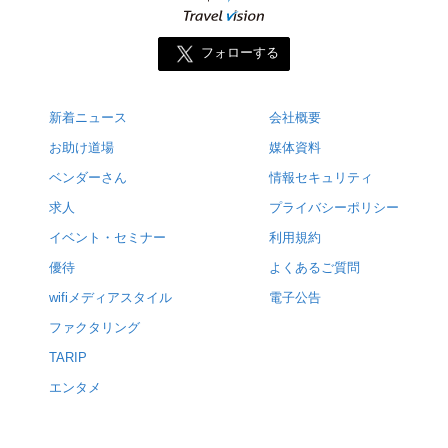
フォローする
新着ニュース
会社概要
お助け道場
媒体資料
ベンダーさん
情報セキュリティ
求人
プライバシーポリシー
イベント・セミナー
利用規約
優待
よくあるご質問
wifiメディアスタイル
電子公告
ファクタリング
TARIP
エンタメ