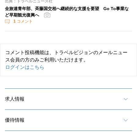
出典：トラベルニュース社
全旅連青年部、斉藤国交相へ継続的な支援を要望 Go To事業な
ど早期観光復興へ
1
コメント
コメント投稿機能は、トラベルビジョンのメールニュー
ス会員の方のみご利用いただけます。
ログインはこちら
求人情報
優待情報