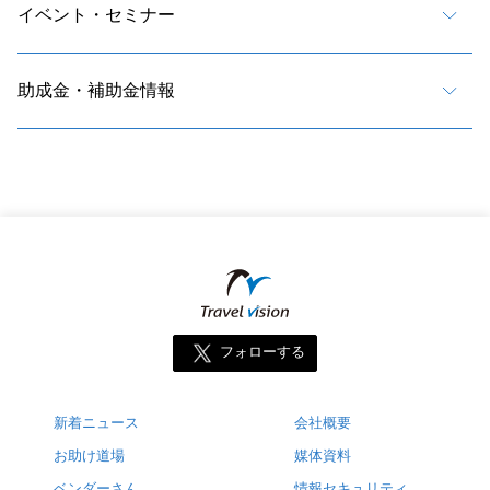
イベント・セミナー
助成金・補助金情報
フォローする
新着ニュース
会社概要
お助け道場
媒体資料
ベンダーさん
情報セキュリティ