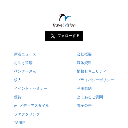
フォローする
新着ニュース
会社概要
お助け道場
媒体資料
ベンダーさん
情報セキュリティ
求人
プライバシーポリシー
イベント・セミナー
利用規約
優待
よくあるご質問
wifiメディアスタイル
電子公告
ファクタリング
TARIP