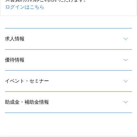
ログインはこちら
求人情報
優待情報
イベント・セミナー
助成金・補助金情報