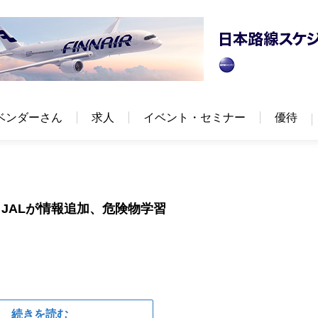
ベンダーさん
求人
イベント・セミナー
優待
JALが情報追加、危険物学習
続きを読む