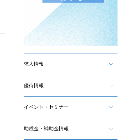
求人情報
優待情報
イベント・セミナー
助成金・補助金情報