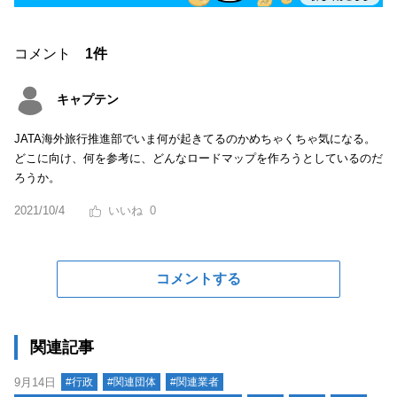
コメント
1件
キャプテン
JATA海外旅行推進部でいま何が起きてるのかめちゃくちゃ気になる。
どこに向け、何を参考に、どんなロードマップを作ろうとしているのだ
ろうか。
2021/10/4
0
コメントする
関連記事
9月14日
#行政
#関連団体
#関連業者