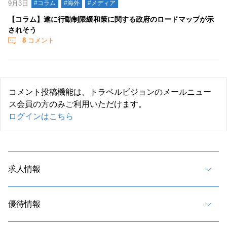
9月3日
#コラム
#海外
#メディア
【コラム】遂に行動制限緩和策に関する政府のロードマップが示
されそう
8
コメント
コメント投稿機能は、トラベルビジョンのメールニュー
ス会員の方のみご利用いただけます。
ログインはこちら
求人情報
優待情報