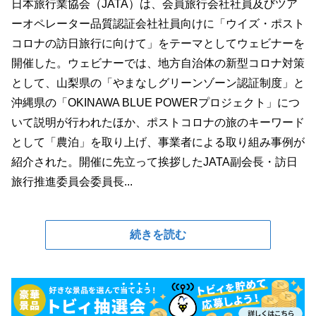
日本旅行業協会（JATA）は、会員旅行会社社員及びツア
ーオペレーター品質認証会社社員向けに「ウイズ・ポスト
コロナの訪日旅行に向けて」をテーマとしてウェビナーを
開催した。ウェビナーでは、地方自治体の新型コロナ対策
として、山梨県の「やまなしグリーンゾーン認証制度」と
沖縄県の「OKINAWA BLUE POWERプロジェクト」につ
いて説明が行われたほか、ポストコロナの旅のキーワード
として「農泊」を取り上げ、事業者による取り組み事例が
紹介された。開催に先立って挨拶したJATA副会長・訪日
旅行推進委員会委員長...
続きを読む