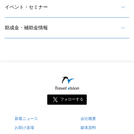
イベント・セミナー
助成金・補助金情報
フォローする
新着ニュース
会社概要
お助け道場
媒体資料