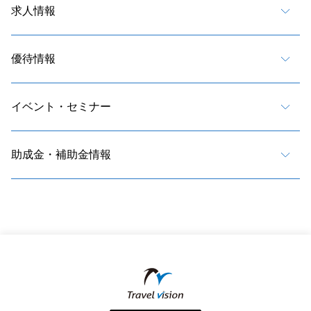
求人情報
優待情報
イベント・セミナー
助成金・補助金情報