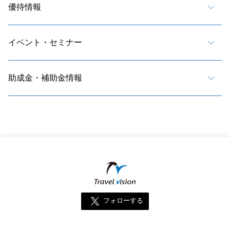
優待情報
イベント・セミナー
助成金・補助金情報
フォローする