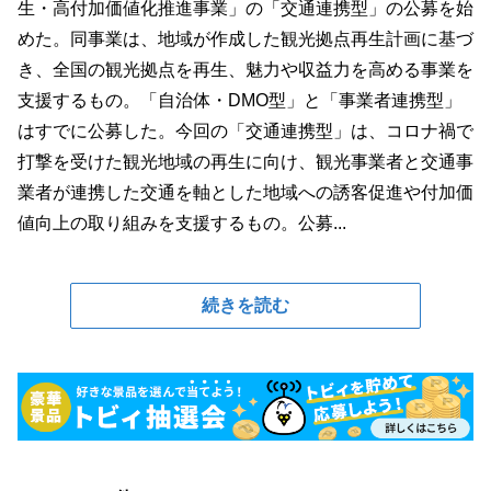
生・高付加価値化推進事業」の「交通連携型」の公募を始
めた。同事業は、地域が作成した観光拠点再生計画に基づ
き、全国の観光拠点を再生、魅力や収益力を高める事業を
支援するもの。「自治体・DMO型」と「事業者連携型」
はすでに公募した。今回の「交通連携型」は、コロナ禍で
打撃を受けた観光地域の再生に向け、観光事業者と交通事
業者が連携した交通を軸とした地域への誘客促進や付加価
値向上の取り組みを支援するもの。公募...
続きを読む