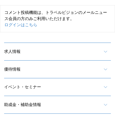
コメント投稿機能は、トラベルビジョンのメールニュー
ス会員の方のみご利用いただけます。
ログインはこちら
求人情報
優待情報
イベント・セミナー
助成金・補助金情報