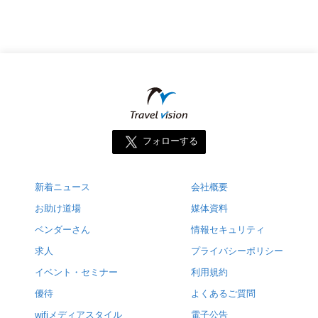
フォローする
新着ニュース
会社概要
お助け道場
媒体資料
ベンダーさん
情報セキュリティ
求人
プライバシーポリシー
イベント・セミナー
利用規約
優待
よくあるご質問
wifiメディアスタイル
電子公告