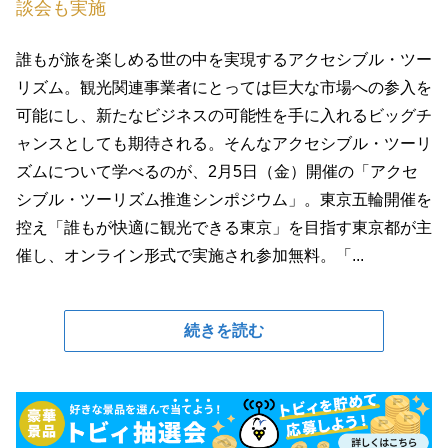
談会も実施
誰もが旅を楽しめる世の中を実現するアクセシブル・ツー
リズム。観光関連事業者にとっては巨大な市場への参入を
可能にし、新たなビジネスの可能性を手に入れるビッグチ
ャンスとしても期待される。そんなアクセシブル・ツーリ
ズムについて学べるのが、2月5日（金）開催の「アクセ
シブル・ツーリズム推進シンポジウム」。東京五輪開催を
控え「誰もが快適に観光できる東京」を目指す東京都が主
催し、オンライン形式で実施され参加無料。「...
続きを読む