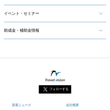
イベント・セミナー
助成金・補助金情報
フォローする
新着ニュース
会社概要