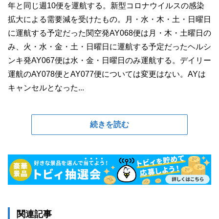
年と同じ週10便を運航する。新型コロナウイルスの感染
拡大による需要減を受けたもの。月・水・木・土・日曜日
に運航する予定だった関空発AY068便は月・木・土曜日の
み、火・水・金・土・日曜日に運航する予定だったヘルシ
ンキ発AY067便は水・金・日曜日のみ運航する。デイリー
運航のAY078便とAY077便については変更はない。AYは
キャンセルとなった...
続きを読む
関連記事