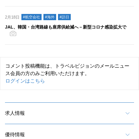
2月18日
#航空会社
#海外
#訪日
JAL、韓国・台湾路線も座席供給減へ－新型コロナ感染拡大で
コメント投稿機能は、トラベルビジョンのメールニュー
ス会員の方のみご利用いただけます。
ログインはこちら
求人情報
優待情報