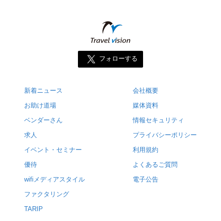
フォローする
新着ニュース
会社概要
お助け道場
媒体資料
ベンダーさん
情報セキュリティ
求人
プライバシーポリシー
イベント・セミナー
利用規約
優待
よくあるご質問
wifiメディアスタイル
電子公告
ファクタリング
TARIP