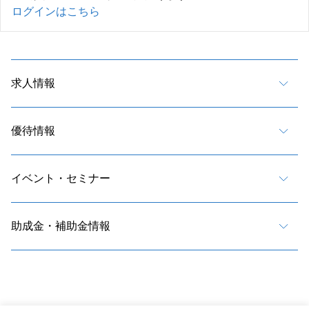
ログインはこちら
求人情報
優待情報
イベント・セミナー
助成金・補助金情報