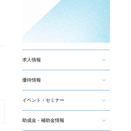
求人情報
優待情報
イベント・セミナー
助成金・補助金情報