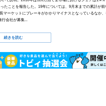
ったことを報告した。19年については、9月末までの累計が前
成長マーケットにブレーキがかかりマイナスとなっているなか、
会社が募集...
続きを読む